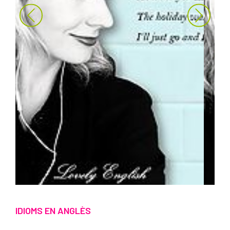
IDIOMS EN ANGLÈS